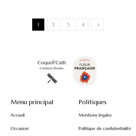
1
2
3
4
Menu principal
Politiques
Accueil
Mentions légales
Occasion
Politique de confidentialité