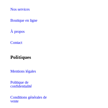
Nos services
Boutique en ligne
À propos
Contact
Politiques
Mentions légales
Politique de
confidentialité
Conditions générales de
vente