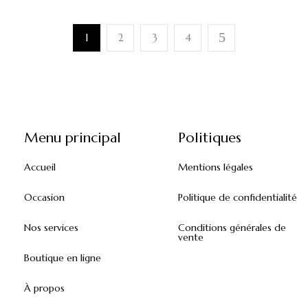
1
2
3
4
Menu principal
Politiques
Accueil
Mentions légales
Occasion
Politique de confidentialité
Nos services
Conditions générales de
vente
Boutique en ligne
À propos