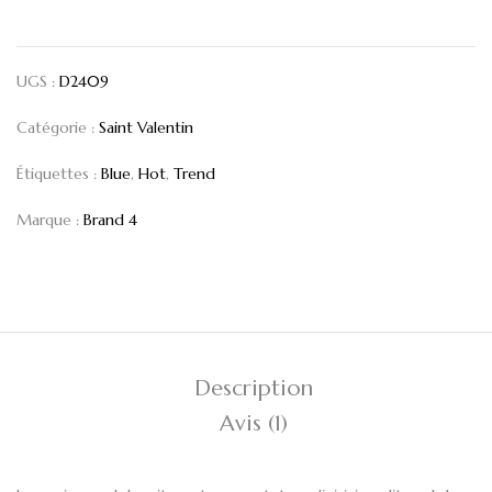
UGS :
D2409
Catégorie :
Saint Valentin
Étiquettes :
Blue
,
Hot
,
Trend
Marque :
Brand 4
Description
Avis (1)