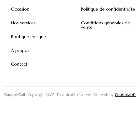
Occasion
Politique de confidentialité
Nos services
Conditions générales de
vente
Boutique en ligne
À propos
Contact
Coqueli’Cath
Copyright 2025. Tous droits réservés. Site web by
CookieLab.fr