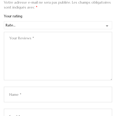
Votre adresse e-mail ne sera pas publiée.
Les champs obligatoires
sont indiqués avec
*
Your rating