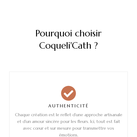
Pourquoi choisir
Coqueli'Cath ?
AUTHENTICITÉ
Chaque création est le reflet d’une approche artisanale
et d’un amour sincère pour les fleurs. Ici, tout est fait
avec cœur et sur mesure pour transmettre vos
émotions.