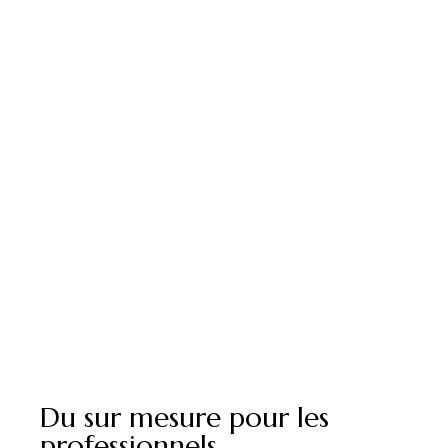
Du sur mesure pour les
professionnels