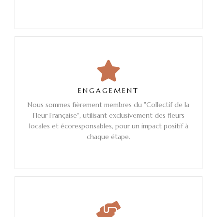
ENGAGEMENT
Nous sommes fièrement membres du "Collectif de la
Fleur Française", utilisant exclusivement des fleurs
locales et écoresponsables, pour un impact positif à
chaque étape.