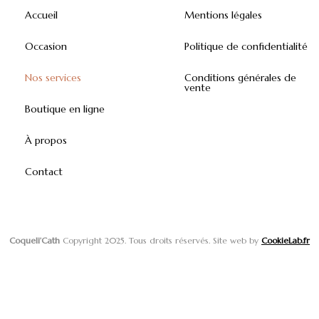
Accueil
Mentions légales
Occasion
Politique de confidentialité
Nos services
Conditions générales de
vente
Boutique en ligne
À propos
Contact
Coqueli’Cath
Copyright 2025. Tous droits réservés. Site web by
CookieLab.fr