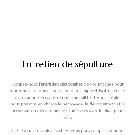
Entretien de sépulture
Confiez-nous
l’entretien des tombes
de vos proches pour
leur rendre un hommage digne et intemporel. Notre service
professionnel vous offre une tranquillité d’esprit totale :
nous prenons en charge le nettoyage, le fleurissement et la
préservation des monuments funéraires avec le plus grand
soin.
Grâce à nos formules flexibles, vous pouvez opter pour un