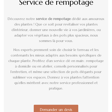
Service de rempotage
Découvrez notre
service de rempotage
dédié aux amoureux
des plantes ! Que ce soit pour revitaliser vos plantes
d’intérieur, donner une nouvelle vie à vos jardinières, ou
adapter vos végétaux à des pots plus spacieux, nous
sommes là pour vous.
Nos experts prennent soin de choisir le terreau et les
contenants les mieux adaptés aux besoins spécifiques de
chaque plante. Profitez d’un service clé en main : rempotage
à domicile ou en atelier, conseils personnalisés pour
l’entretien, et même une sélection de pots élégants pour
sublimer vos espaces. Donnez à vos plantes l’attention
qu’elles méritent avec notre service professionnel et
pratique.
Demander un devis