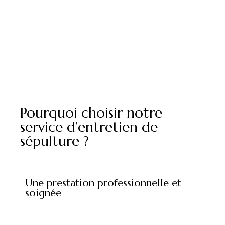
Pourquoi choisir notre
service d’entretien de
sépulture ?
Une prestation professionnelle et
soignée