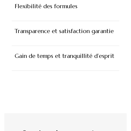
Flexibilité des formules
Transparence et satisfaction garantie
Gain de temps et tranquillité d’esprit