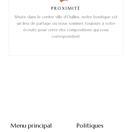
PROXIMITÉ
Située dans le centre ville d’Oullins, notre boutique est
un lieu de partage où nous sommes toujours à votre
écoute pour créer des compositions qui vous
correspondent.
Menu principal
Politiques