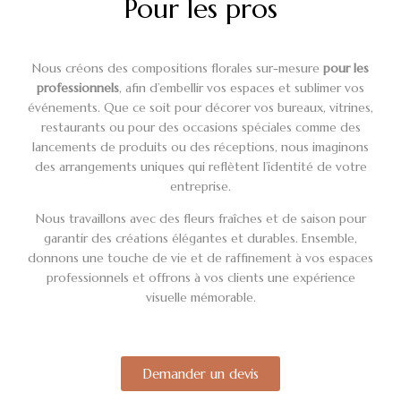
Pour les pros
Nous créons des compositions florales sur-mesure
pour les
professionnels
, afin d’embellir vos espaces et sublimer vos
événements. Que ce soit pour décorer vos bureaux, vitrines,
restaurants ou pour des occasions spéciales comme des
lancements de produits ou des réceptions, nous imaginons
des arrangements uniques qui reflètent l’identité de votre
entreprise.
Nous travaillons avec des fleurs fraîches et de saison pour
garantir des créations élégantes et durables. Ensemble,
donnons une touche de vie et de raffinement à vos espaces
professionnels et offrons à vos clients une expérience
visuelle mémorable.
Demander un devis