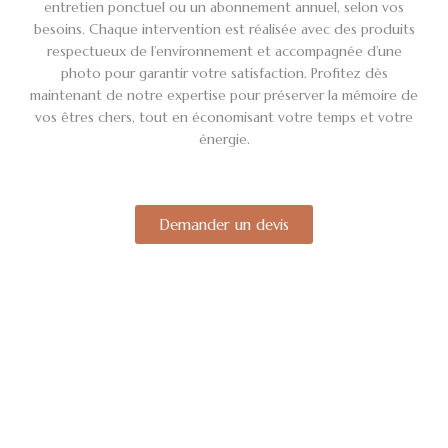
entretien ponctuel ou un abonnement annuel, selon vos
besoins. Chaque intervention est réalisée avec des produits
respectueux de l’environnement et accompagnée d’une
photo pour garantir votre satisfaction. Profitez dès
maintenant de notre expertise pour préserver la mémoire de
vos êtres chers, tout en économisant votre temps et votre
énergie.
Demander un devis