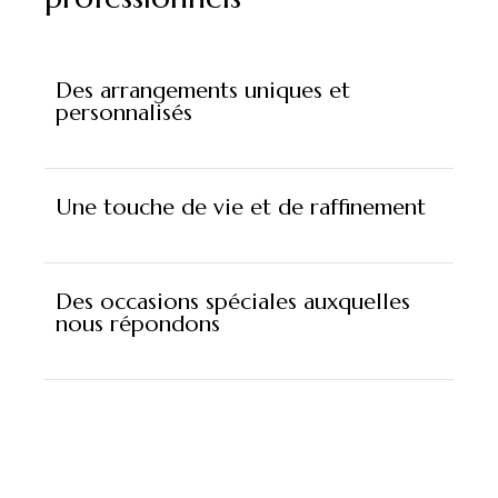
Des arrangements uniques et
personnalisés
Une touche de vie et de raffinement
Des occasions spéciales auxquelles
nous répondons