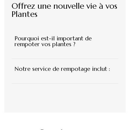
Offrez une nouvelle vie à vos
Plantes
Pourquoi est-il important de
rempoter vos plantes ?
Notre service de rempotage inclut :