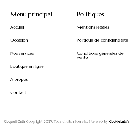
Menu principal
Politiques
Accueil
Mentions légales
Occasion
Politique de confidentialité
Nos services
Conditions générales de
vente
Boutique en ligne
À propos
Contact
Coqueli’Cath
Copyright 2025. Tous droits réservés. Site web by
CookieLab.fr