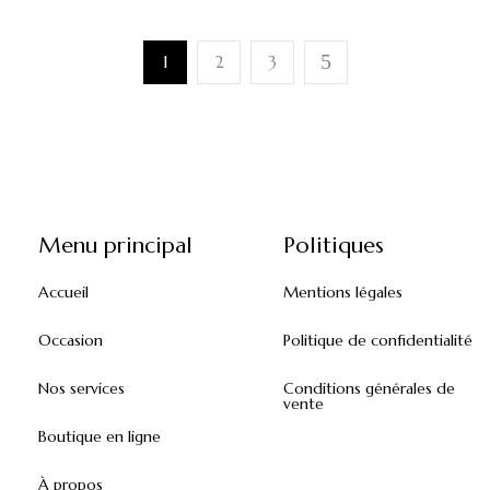
1
2
3
Menu principal
Politiques
Accueil
Mentions légales
Occasion
Politique de confidentialité
Nos services
Conditions générales de
vente
Boutique en ligne
À propos