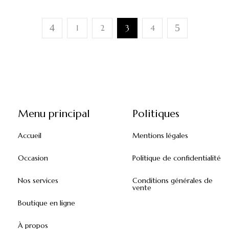
1
2
3
4
Menu principal
Politiques
Accueil
Mentions légales
Occasion
Politique de confidentialité
Nos services
Conditions générales de
vente
Boutique en ligne
À propos