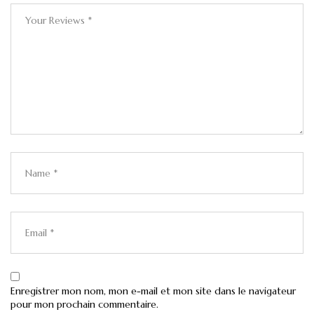
Enregistrer mon nom, mon e-mail et mon site dans le navigateur
pour mon prochain commentaire.