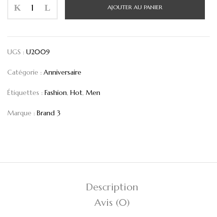
AJOUTER AU PANIER
UGS :
U2009
Catégorie :
Anniversaire
Étiquettes :
Fashion
,
Hot
,
Men
Marque :
Brand 3
Description
Avis (0)