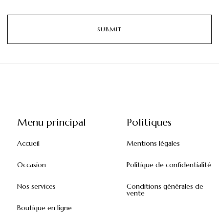
Menu principal
Politiques
Accueil
Mentions légales
Occasion
Politique de confidentialité
Nos services
Conditions générales de
vente
Boutique en ligne