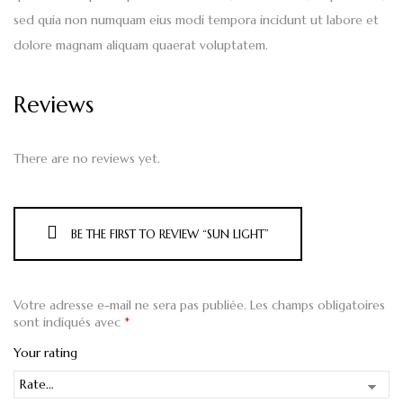
sed quia non numquam eius modi tempora incidunt ut labore et
dolore magnam aliquam quaerat voluptatem.
Reviews
There are no reviews yet.
BE THE FIRST TO REVIEW “SUN LIGHT”
Votre adresse e-mail ne sera pas publiée.
Les champs obligatoires
sont indiqués avec
*
Your rating