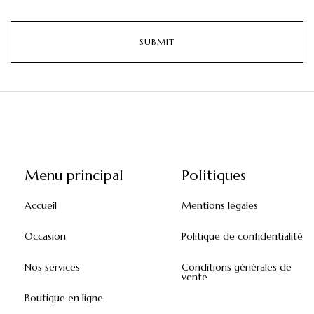
Menu principal
Politiques
Accueil
Mentions légales
Occasion
Politique de confidentialité
Nos services
Conditions générales de
vente
Boutique en ligne