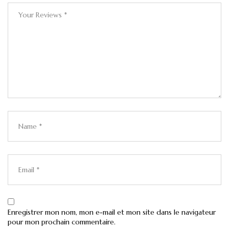
Enregistrer mon nom, mon e-mail et mon site dans le navigateur
pour mon prochain commentaire.