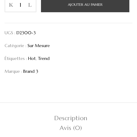
AJOUTER AU PANIER
UGS :
D2300-3
Catégorie :
Sur Mesure
Étiquettes :
Hot
,
Trend
Marque :
Brand 3
Description
Avis (0)