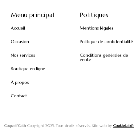
Menu principal
Politiques
Accueil
Mentions légales
Occasion
Politique de confidentialité
Nos services
Conditions générales de
vente
Boutique en ligne
À propos
Contact
Coqueli’Cath
Copyright 2025. Tous droits réservés. Site web by
CookieLab.fr