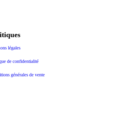
itiques
ons légales
ique de confidentialité
tions générales de vente