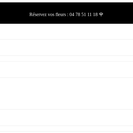
Réservez vos fleurs :
04 78 51 11 18 🌹