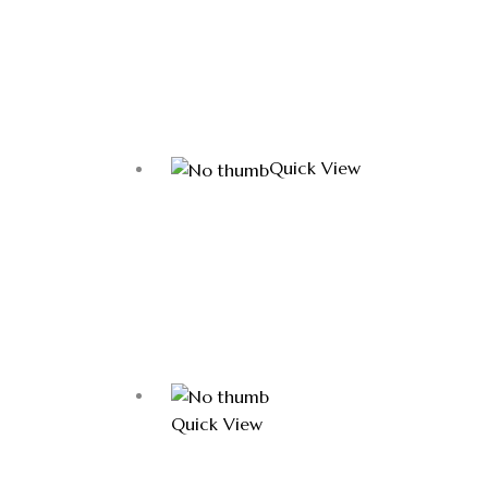
Quick View
Quick View