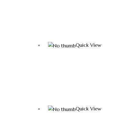
Quick View
Quick View