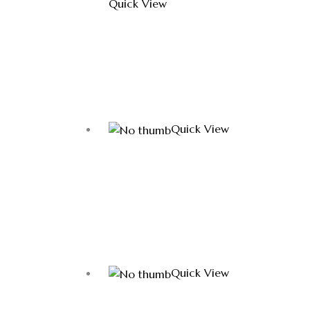
Quick View
Quick View
Quick View