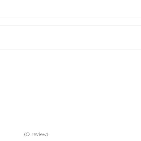
(0 review)