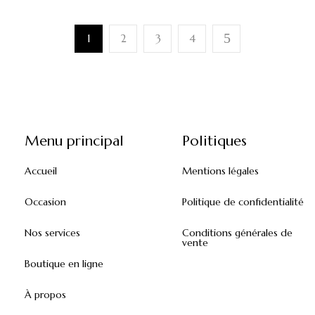
1
2
3
4
Menu principal
Politiques
Accueil
Mentions légales
Occasion
Politique de confidentialité
Nos services
Conditions générales de
vente
Boutique en ligne
À propos