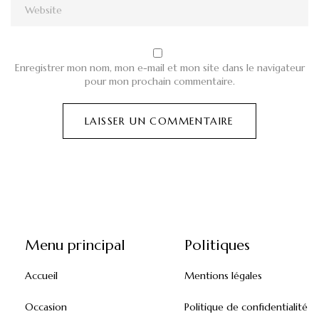
Enregistrer mon nom, mon e-mail et mon site dans le navigateur
pour mon prochain commentaire.
Menu principal
Politiques
Accueil
Mentions légales
Occasion
Politique de confidentialité