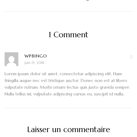
1 Comment
WPBINGO
juin 15, 2018
Lorem ipsum dolor sit amet, consectetur adipiscing elit. Nam
fringilla augue nec est tristique auctor. Donec non est at libero
vulputate rutrum. Morbi ornare lectus quis justo gravida semper.
Nulla tellus mi, vulputate adipiscing cursus eu, suscipit id nulla.
Laisser un commentaire