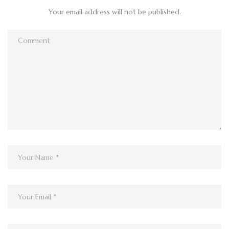
Your email address will not be published.