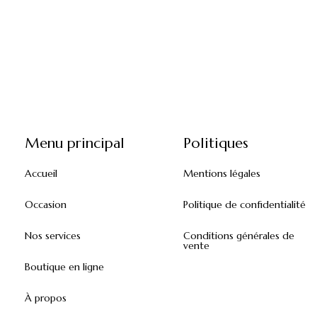
Menu principal
Politiques
Accueil
Mentions légales
Occasion
Politique de confidentialité
Nos services
Conditions générales de
vente
Boutique en ligne
À propos