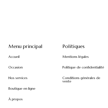
Menu principal
Politiques
Accueil
Mentions légales
Occasion
Politique de confidentialité
Nos services
Conditions générales de
vente
Boutique en ligne
À propos