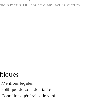
citudin metus. Nullam ac diam iaculis, dictum
itiques
Mentions légales
Politique de confidentialité
Conditions générales de vente