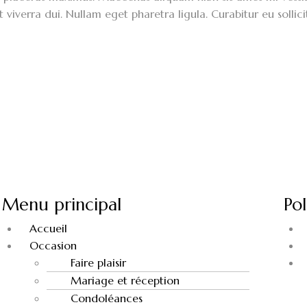
t viverra dui. Nullam eget pharetra ligula. Curabitur eu solli
Menu principal
Pol
Accueil
Occasion
Faire plaisir
Mariage et réception
Condoléances