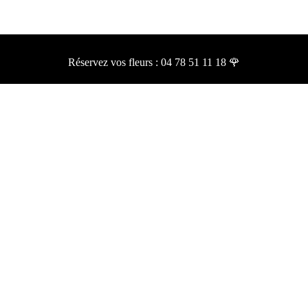
Réservez vos fleurs :
04 78 51 11 18 🌹