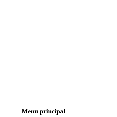
Menu principal