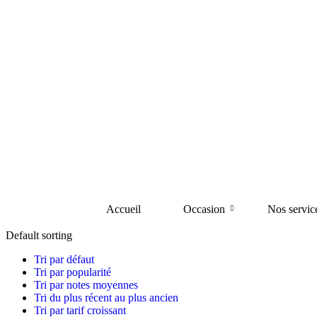
Accueil
Occasion
Nos servic
Default sorting
Tri par défaut
Tri par popularité
Tri par notes moyennes
Tri du plus récent au plus ancien
Tri par tarif croissant