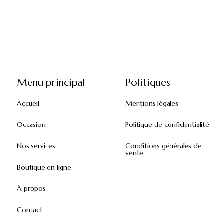
Menu principal
Politiques
Accueil
Mentions légales
Occasion
Politique de confidentialité
Nos services
Conditions générales de
vente
Boutique en ligne
À propos
Contact