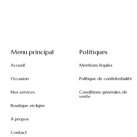
Menu principal
Politiques
Accueil
Mentions légales
Occasion
Politique de confidentialité
Nos services
Conditions générales de
vente
Boutique en ligne
À propos
Contact