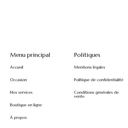
Menu principal
Politiques
Accueil
Mentions légales
Occasion
Politique de confidentialité
Nos services
Conditions générales de
vente
Boutique en ligne
À propos