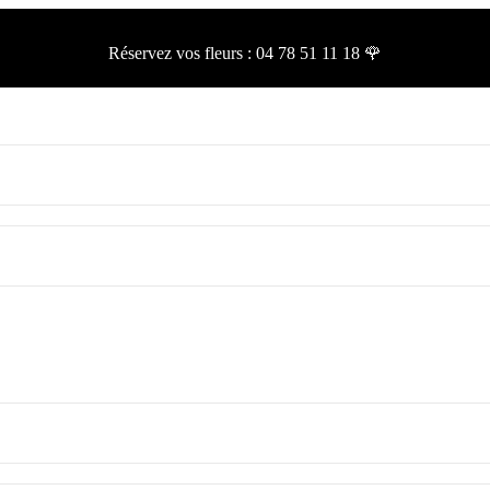
Réservez vos fleurs :
04 78 51 11 18 🌹