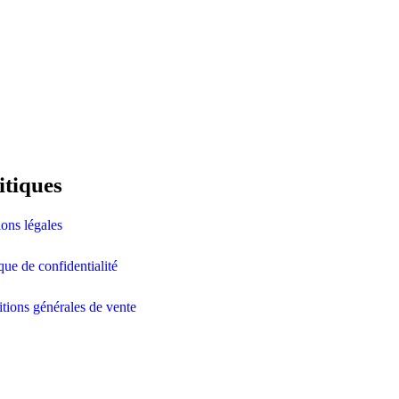
itiques
ons légales
ique de confidentialité
tions générales de vente